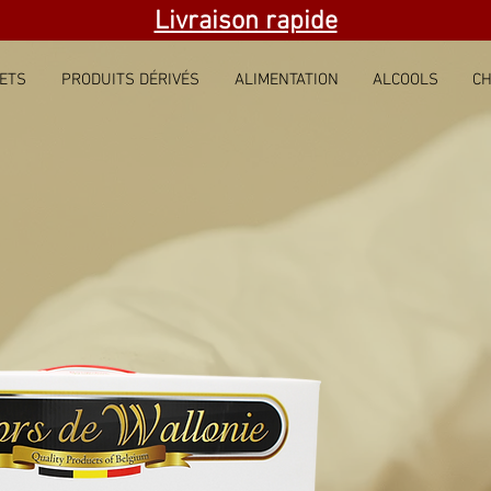
Livraison rapide
ETS
PRODUITS DÉRIVÉS
ALIMENTATION
ALCOOLS
CH