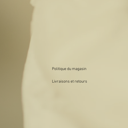
Politique du magasin
Livraisons et retours