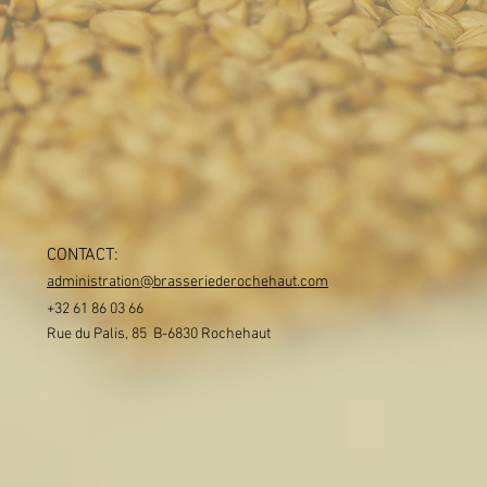
CONTACT:
administration@brasseriederochehaut.com
+32 61 86 03 66
Rue du Palis, 85 B-6830 Rochehaut