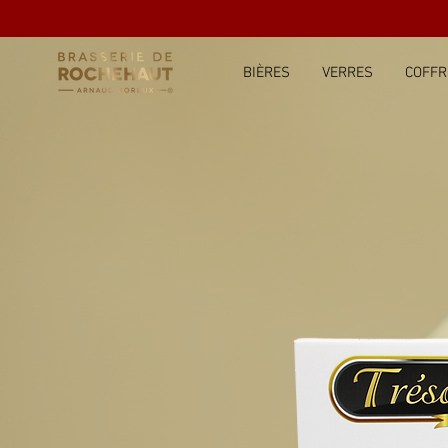
BIÈRES
VERRES
COFFR