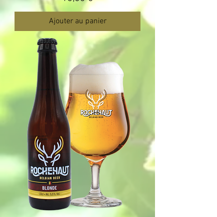
Ajouter au panier