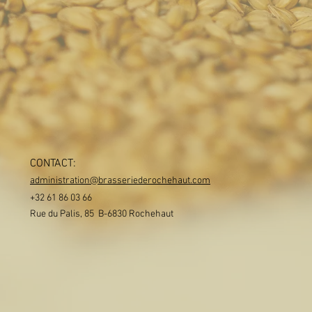
CONTACT:
administration@brasseriederochehaut.com
+32 61 86 03 66
Rue du Palis, 85 B-6830 Rochehaut