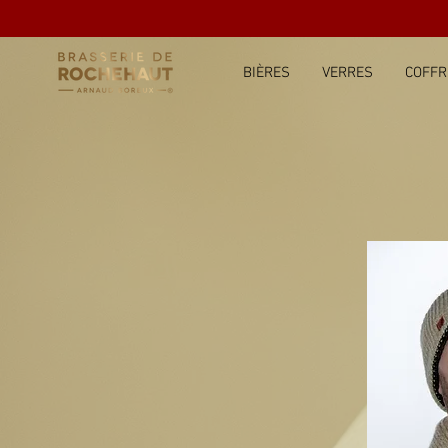
BIÈRES
VERRES
COFFR