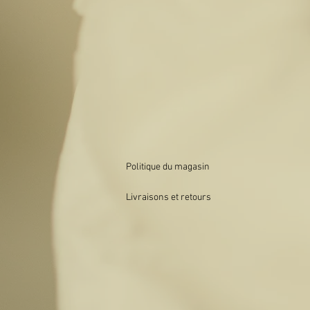
Politique du magasin
Livraisons et retours