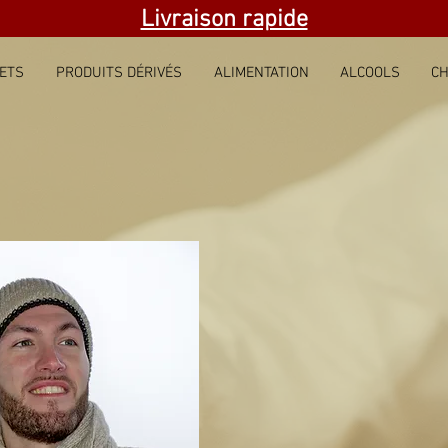
Livraison rapide
ETS
PRODUITS DÉRIVÉS
ALIMENTATION
ALCOOLS
CH