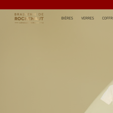
BIÈRES
VERRES
COFFR