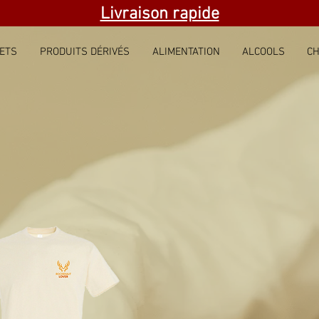
Livraison rapide
ETS
PRODUITS DÉRIVÉS
ALIMENTATION
ALCOOLS
CH