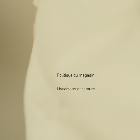
Politique du magasin
Livraisons et retours