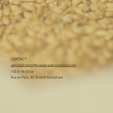
CONTACT:
administration@brasseriederochehaut.com
+32 61 86 03 66
Rue du Palis, 85 B-6830 Rochehaut