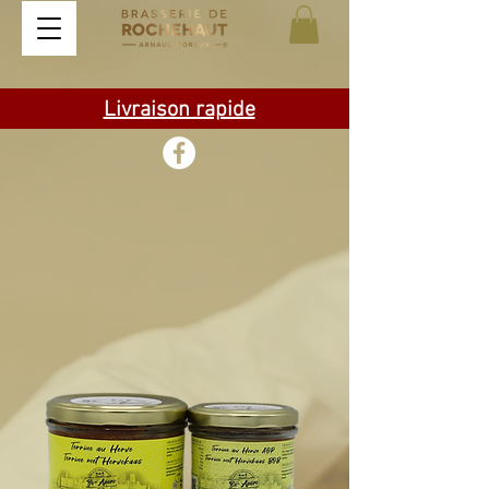
Livraison rapide