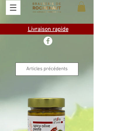
Livraison rapide
Articles précédents