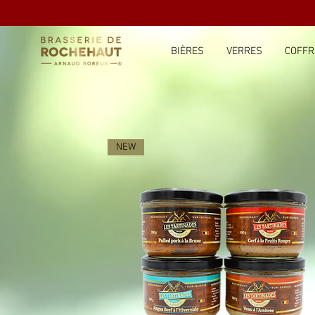
BIÈRES
VERRES
COFFR
NEW