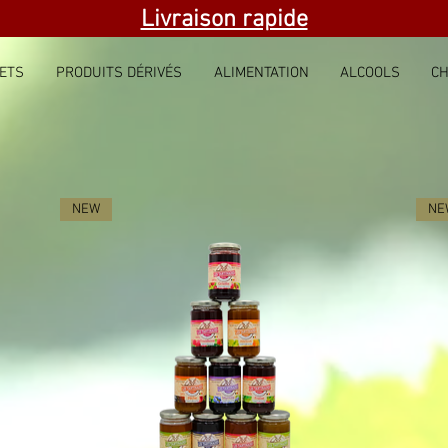
Livraison rapide
ETS
PRODUITS DÉRIVÉS
ALIMENTATION
ALCOOLS
CH
NEW
NE