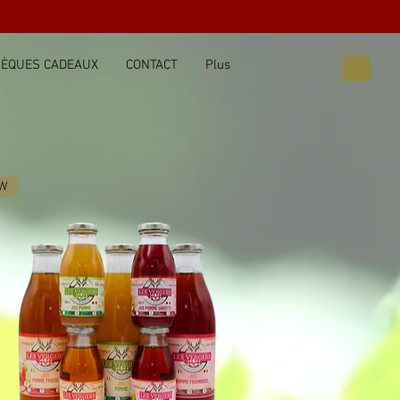
ÈQUES CADEAUX
CONTACT
Plus
W